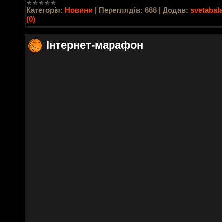
Категорія:
Новини
|
Переглядів:
666
|
Додав:
svetabal
(0)
Інтернет-марафон